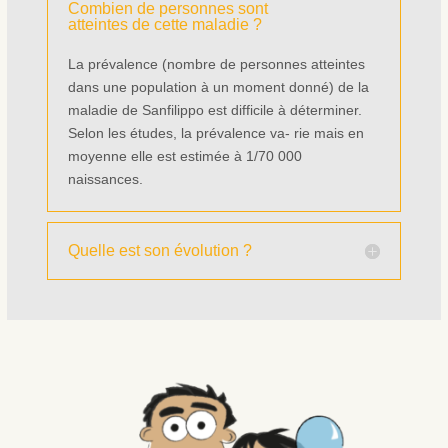
Combien de personnes sont
atteintes de cette maladie ?
La prévalence (nombre de personnes atteintes
dans une population à un moment donné) de la
maladie de Sanfilippo est difficile à déterminer.
Selon les études, la prévalence va- rie mais en
moyenne elle est estimée à 1/70 000
naissances.
Quelle est son évolution ?