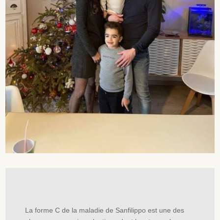
La forme C de la maladie de Sanfilippo est une des