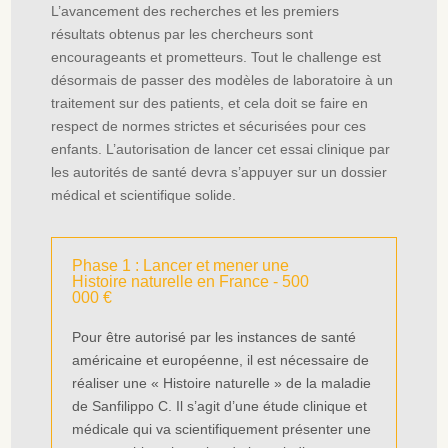
L’avancement des recherches et les premiers
résultats obtenus par les chercheurs sont
encourageants et prometteurs. Tout le challenge est
désormais de passer des modèles de laboratoire à un
traitement sur des patients, et cela doit se faire en
respect de normes strictes et sécurisées pour ces
enfants. L’autorisation de lancer cet essai clinique par
les autorités de santé devra s’appuyer sur un dossier
médical et scientifique solide.
Phase 1 : Lancer et mener une
Histoire naturelle en France - 500
000 €
Pour être autorisé par les instances de santé
américaine et européenne, il est nécessaire de
réaliser une « Histoire naturelle » de la maladie
de Sanfilippo C. Il s’agit d’une étude clinique et
médicale qui va scientifiquement présenter une