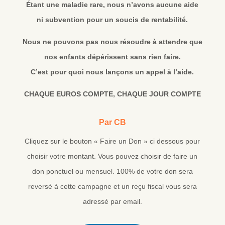
Étant une maladie rare, nous n’avons aucune aide
ni subvention pour un soucis de rentabilité.
Nous ne pouvons pas nous résoudre à attendre que
nos enfants dépérissent sans rien faire.
C’est pour quoi nous lançons un appel à l’aide.
CHAQUE EUROS COMPTE, CHAQUE JOUR COMPTE
Par CB
Cliquez sur le bouton « Faire un Don » ci dessous pour
choisir votre montant. Vous pouvez choisir de faire un
don ponctuel ou mensuel. 100% de votre don sera
reversé à cette campagne et un reçu fiscal vous sera
adressé par email.