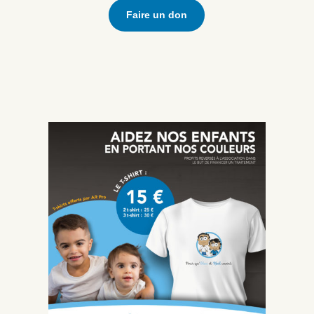
Faire un don