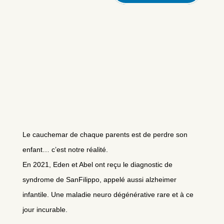
Le cauchemar de chaque parents est de perdre son
enfant… c’est notre réalité.
En 2021, Eden et Abel ont reçu le diagnostic de
syndrome de SanFilippo, appelé aussi alzheimer
infantile. Une maladie neuro dégénérative rare et à ce
jour incurable.