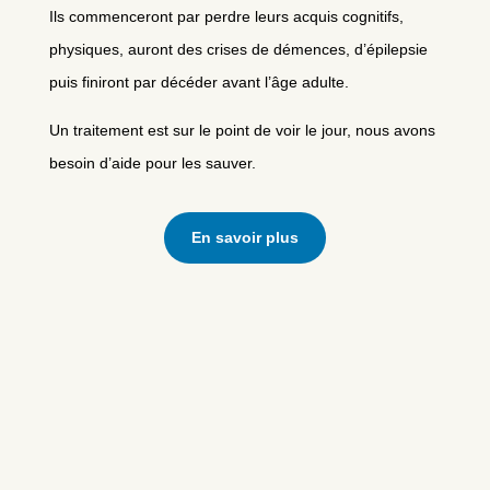
Ils commenceront par perdre leurs acquis cognitifs,
physiques, auront des crises de démences, d’épilepsie
puis finiront par décéder avant l’âge adulte.
Un traitement est sur le point de voir le jour, nous avons
besoin d’aide pour les sauver.
En savoir plus