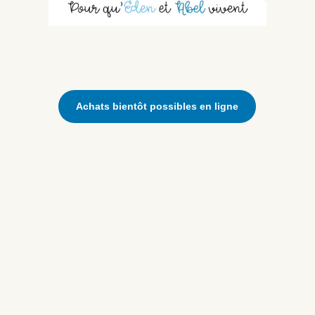
Achats bientôt possibles en ligne