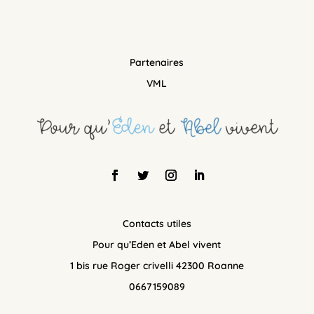
Partenaires
VML
Contacts utiles
Pour qu’Eden et Abel vivent
1 bis rue Roger crivelli 42300 Roanne
0667159089