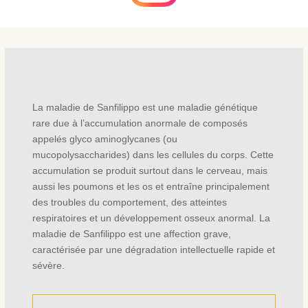
La maladie de Sanfilippo est une maladie génétique
rare due à l’accumulation anormale de composés
appelés glyco aminoglycanes (ou
mucopolysaccharides) dans les cellules du corps. Cette
accumulation se produit surtout dans le cerveau, mais
aussi les poumons et les os et entraîne principalement
des troubles du comportement, des atteintes
respiratoires et un développement osseux anormal. La
maladie de Sanfilippo est une affection grave,
caractérisée par une dégradation intellectuelle rapide et
sévère.