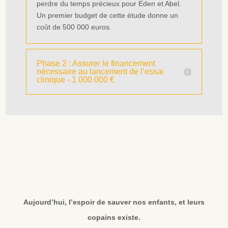
perdre du temps précieux pour Eden et Abel.
Un premier budget de cette étude donne un
coût de 500 000 euros.
Phase 2 : Assurer le financement
nécessaire au lancement de l’essai
clinique - 1 000 000 €
Aujourd’hui, l’espoir de sauver nos enfants, et leurs
copains existe.