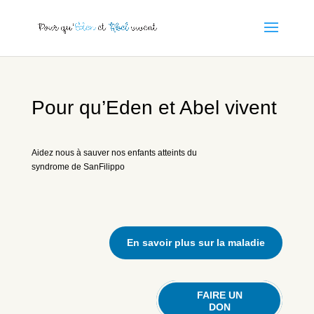
Pour qu’Eden et Abel vivent
Aidez nous à sauver nos enfants atteints du
syndrome de SanFilippo
En savoir plus sur la maladie
FAIRE UN
DON