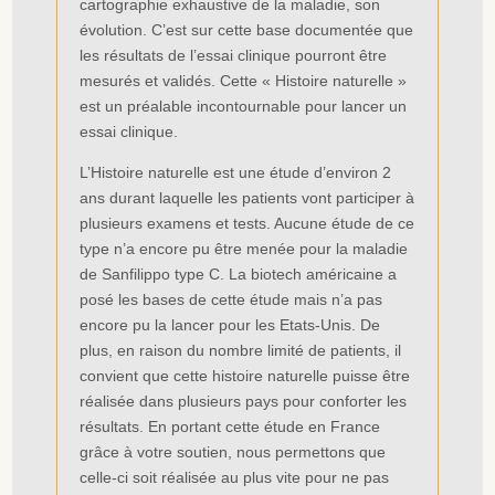
cartographie exhaustive de la maladie, son
évolution. C’est sur cette base documentée que
les résultats de l’essai clinique pourront être
mesurés et validés. Cette « Histoire naturelle »
est un préalable incontournable pour lancer un
essai clinique.
L’Histoire naturelle est une étude d’environ 2
ans durant laquelle les patients vont participer à
plusieurs examens et tests. Aucune étude de ce
type n’a encore pu être menée pour la maladie
de Sanfilippo type C. La biotech américaine a
posé les bases de cette étude mais n’a pas
encore pu la lancer pour les Etats-Unis. De
plus, en raison du nombre limité de patients, il
convient que cette histoire naturelle puisse être
réalisée dans plusieurs pays pour conforter les
résultats. En portant cette étude en France
grâce à votre soutien, nous permettons que
celle-ci soit réalisée au plus vite pour ne pas